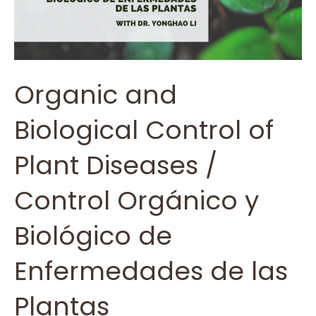
Organic and
Biological Control of
Plant Diseases /
Control Orgánico y
Biológico de
Enfermedades de las
Plantas