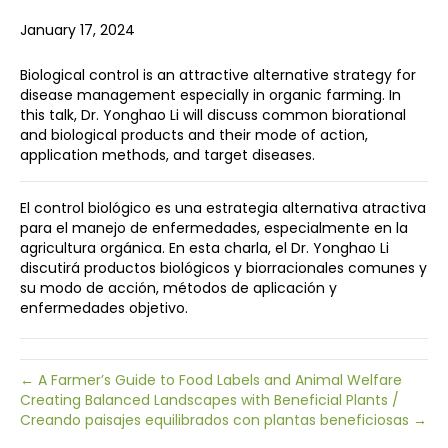
January 17, 2024
Biological control is an attractive alternative strategy for
disease management especially in organic farming. In
this talk, Dr. Yonghao Li will discuss common biorational
and biological products and their mode of action,
application methods, and target diseases.
El control biológico es una estrategia alternativa atractiva
para el manejo de enfermedades, especialmente en la
agricultura orgánica. En esta charla, el Dr. Yonghao Li
discutirá productos biológicos y biorracionales comunes y
su modo de acción, métodos de aplicación y
enfermedades objetivo.
← A Farmer’s Guide to Food Labels and Animal Welfare
Creating Balanced Landscapes with Beneficial Plants /
Creando paisajes equilibrados con plantas beneficiosas →